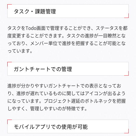
タスク・課題管理
タスクをTodo画面で管理することができ、ステータスを都
度変更することができます。タスクの進捗が一目瞭然とな
っており、メンバー単位で進捗を把握することが可能とな
っています。
ガントチャートでの管理
進捗が分かりやすいガントチャートでの表示となってお
り、進捗が遅れているものに関してはアイコンが出るよう
になっています。プロジェクト遅延のボトルネックを把握
しやすく、管理しやすいのが特徴です。
モバイルアプリでの使用が可能