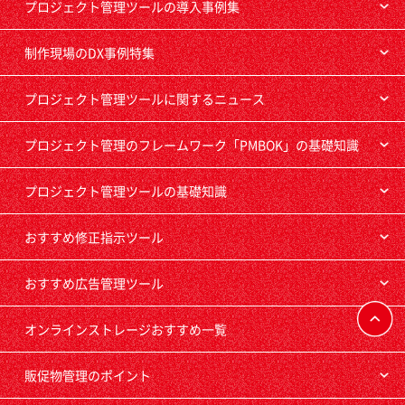
プロジェクト管理ツールの導入事例集
制作現場のDX事例特集
プロジェクト管理ツールに関するニュース
プロジェクト管理のフレームワーク「PMBOK」の基礎知識
プロジェクト管理ツールの基礎知識
おすすめ修正指示ツール
おすすめ広告管理ツール
オンラインストレージおすすめ一覧
販促物管理のポイント