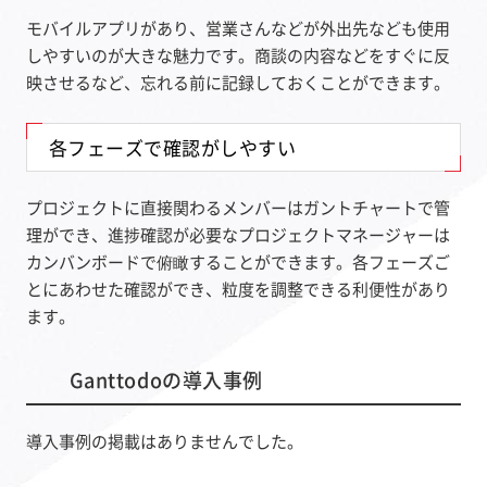
モバイルアプリがあり、営業さんなどが外出先なども使用
しやすいのが大きな魅力です。商談の内容などをすぐに反
映させるなど、忘れる前に記録しておくことができます。
各フェーズで確認がしやすい
プロジェクトに直接関わるメンバーはガントチャートで管
理ができ、進捗確認が必要なプロジェクトマネージャーは
カンバンボードで俯瞰することができます。各フェーズご
とにあわせた確認ができ、粒度を調整できる利便性があり
ます。
Ganttodoの導入事例
導入事例の掲載はありませんでした。