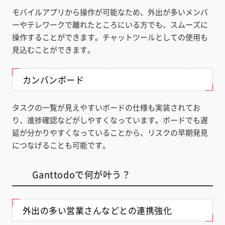
モバイルアプリから操作が可能なため、外出が多いメンバ
ーやテレワークで離れたところにいる方でも、スムーズに
操作することができます。チャットツールとしての使用も
見込むことができます。
カンバンボード
タスクの一覧が見えやすいボードの仕様も実装されてお
り、進捗確認などがしやすくなっています。ボードでも遅
延が分かりやすくなっていることから、リスクの早期発見
につなげることも可能です。
Ganttodoで何が叶う？
外出の多い営業さんなどとの連携強化