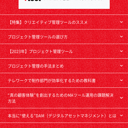
【特集】クリエイティブ管理ツールのススメ
プロジェクト管理ツールの選び方
【2023年】プロジェクト管理ツール
プロジェクト管理の手法まとめ
テレワークで制作部門が効率化するための教科書
“真の顧客体験”を創出するためのMAツール運用の課題解決
方法
本当に“使える”DAM（デジタルアセットマネジメント）とは