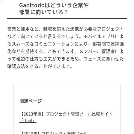
Ganttodoはどういう企業や
部署に向いている？
営業と運用など、職域を超えた連携が必要なプロジェクト
などに向いていると言えるでしょう。モバイルアプリによ
るスムーズなコミュニケーションにより、部署間で連携強
化などを期待することもできます。メンバー、管理者によ
って確認の仕方も工夫ができるため、フェーズにあわせた
確認方法をとることができます。
関連ページ
【2023年版】プロジェクト管理ツール比較サイト
「.tool」
【2023年】プロジェクト管理ツール