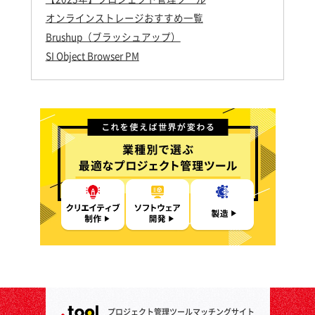
オンラインストレージおすすめ一覧
Brushup（ブラッシュアップ）
SI Object Browser PM
プロジェクト管理ツールマッチングサイト