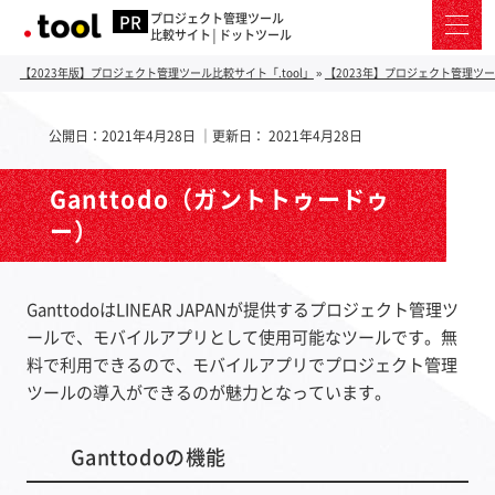
プロジェクト管理ツール
比較サイト│ドットツール
【2023年版】プロジェクト管理ツール比較サイト「.tool」
»
【2023年】プロジェクト管理ツ
公開日：
2021年4月28日
｜更新日：
2021年4月28日
Ganttodo（ガントトゥードゥ
ー）
GanttodoはLINEAR JAPANが提供するプロジェクト管理ツ
ールで、モバイルアプリとして使用可能なツールです。無
料で利用できるので、モバイルアプリでプロジェクト管理
ツールの導入ができるのが魅力となっています。
Ganttodoの機能