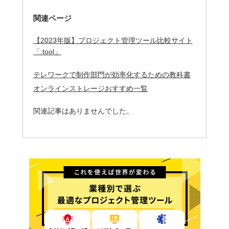
関連ページ
【2023年版】プロジェクト管理ツール比較サイト
「.tool」
テレワークで制作部門が効率化するための教科書
オンラインストレージおすすめ一覧
関連記事はありませんでした。