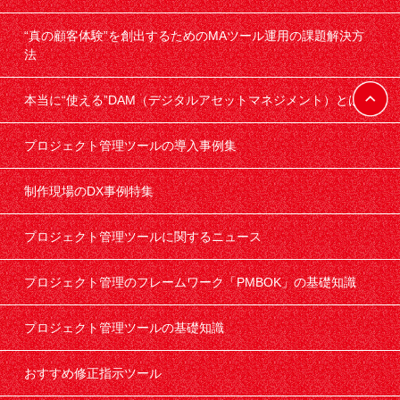
“真の顧客体験”を創出するためのMAツール運用の課題解決方
法
本当に“使える”DAM（デジタルアセットマネジメント）とは
プロジェクト管理ツールの導入事例集
制作現場のDX事例特集
プロジェクト管理ツールに関するニュース
プロジェクト管理のフレームワーク「PMBOK」の基礎知識
プロジェクト管理ツールの基礎知識
おすすめ修正指示ツール