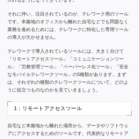
それに伴い、注目されているのが、テレワーク用のツール
です。本拠地のオフィスから離れた自宅などでも問題なく
業務を進めるためには、テレワークに特化した専用ツール
の導入が欠かせません。
テレワークで導入されているツールには、大きく分けて
「リモートアクセスツール」「コミュニケーションツー
ル」「労務管理ツール」「ペーパーレス化ツール」「安全
なモバイルテレワークツール」の5種類があります。まず
は、それぞれの種類のテレワークツールについて、どのよ
うに役立つものなのかを見ていきましょう。
1：リモートアクセスツール
自宅など本拠地から離れた場所から、データやソフトウェ
アにアクセスするためのツールです。代表的なリモートア