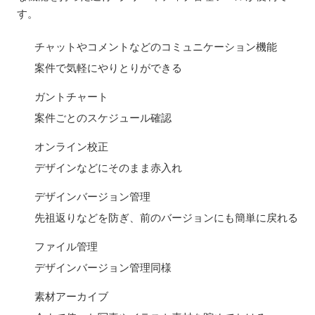
す。
チャットやコメントなどのコミュニケーション機能
案件で気軽にやりとりができる
ガントチャート
案件ごとのスケジュール確認
オンライン校正
デザインなどにそのまま赤入れ
デザインバージョン管理
先祖返りなどを防ぎ、前のバージョンにも簡単に戻れる
ファイル管理
デザインバージョン管理同様
素材アーカイブ