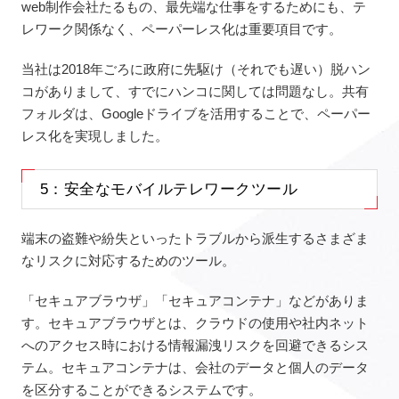
web制作会社たるもの、最先端な仕事をするためにも、テ
レワーク関係なく、ペーパーレス化は重要項目です。
当社は2018年ごろに政府に先駆け（それでも遅い）脱ハン
コがありまして、すでにハンコに関しては問題なし。共有
フォルダは、Googleドライブを活用することで、ペーパー
レス化を実現しました。
5：安全なモバイルテレワークツール
端末の盗難や紛失といったトラブルから派生するさまざま
なリスクに対応するためのツール。
「セキュアブラウザ」「セキュアコンテナ」などがありま
す。セキュアブラウザとは、クラウドの使用や社内ネット
へのアクセス時における情報漏洩リスクを回避できるシス
テム。セキュアコンテナは、会社のデータと個人のデータ
を区分することができるシステムです。