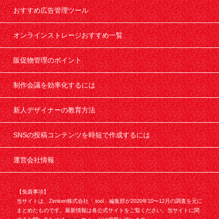
おすすめ広告管理ツール
オンラインストレージおすすめ一覧
販促物管理のポイント
制作会議を効率化するには
新人デザイナーの教育方法
SNSの投稿コンテンツを時短で作成するには
運営会社情報
【免責事項】
当サイトは、Zenken株式会社「.tool」編集部が2020年10〜12月の調査を元に
まとめたものです。最新情報は各公式サイトをご覧ください。当サイトに関