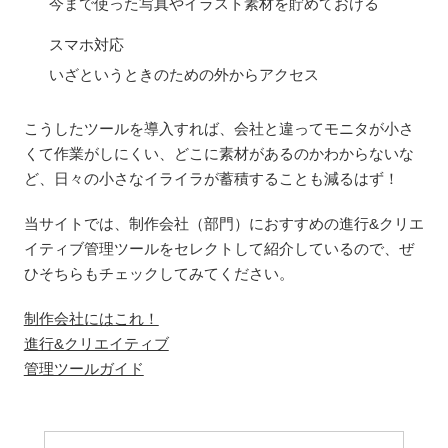
今まで使った写真やイラスト素材を貯めておける
スマホ対応
いざというときのための外からアクセス
こうしたツールを導入すれば、会社と違ってモニタが小さ
くて作業がしにくい、どこに素材があるのかわからないな
ど、日々の小さなイライラが蓄積することも減るはず！
当サイトでは、制作会社（部門）におすすめの進行&クリエ
イティブ管理ツールをセレクトして紹介しているので、ぜ
ひそちらもチェックしてみてください。
制作会社にはこれ！
進行&クリエイティブ
管理ツールガイド