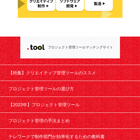
プロジェクト管理ツールマッチングサイト
【特集】クリエイティブ管理ツールのススメ
プロジェクト管理ツールの選び方
【2023年】プロジェクト管理ツール
プロジェクト管理の手法まとめ
テレワークで制作部門が効率化するための教科書