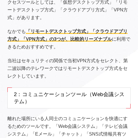
クセスツールとしては、「仮想デスクトップ方式」「リモ
ートデスクトップ方式」「クラウドアプリ方式」「VPN方
式」があります。
なかでも
「リモートデスクトップ方式」「クラウドアプリ
方式」「VPN方式」の3つが、比較的リーズナブル
に利用で
きるためおすすめです。
当社はセキュリティの関係で当初VPN方式をセレクト、第
二波以降のテレワークではリモートデスクトップ方式をセ
レクトしています。
2：コミュニケーションツール（Web会議シス
テム）
離れた場所にいる人同士のコミュニケーションを快適にす
るためのツールです。「Web会議システム」「テレビ会議
システム」「Eメール」「チャット」「SNS式情報共有ツ