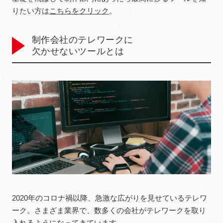
りたい方は
こちらをクリック
。
制作会社のテレワークに
欠かせないツールとは
2020年のコロナ禍以降、急激な広がりを見せているテレワ
ーク。さまざま業界で、数多くの会社がテレワークを取り
入れるようになってきています。