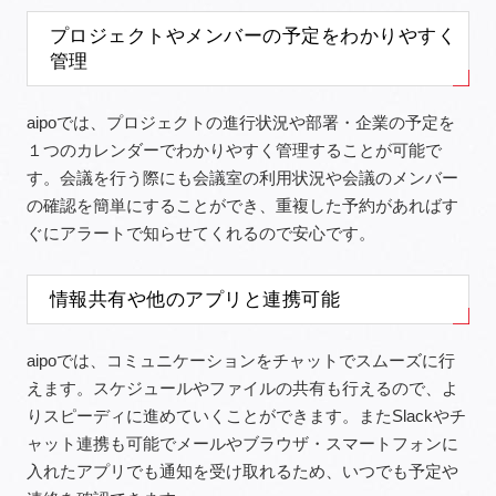
プロジェクトやメンバーの予定をわかりやすく
管理
aipoでは、プロジェクトの進行状況や部署・企業の予定を
１つのカレンダーでわかりやすく管理することが可能で
す。会議を行う際にも会議室の利用状況や会議のメンバー
の確認を簡単にすることができ、重複した予約があればす
ぐにアラートで知らせてくれるので安心です。
情報共有や他のアプリと連携可能
aipoでは、コミュニケーションをチャットでスムーズに行
えます。スケジュールやファイルの共有も行えるので、よ
りスピーディに進めていくことができます。またSlackやチ
ャット連携も可能でメールやブラウザ・スマートフォンに
入れたアプリでも通知を受け取れるため、いつでも予定や