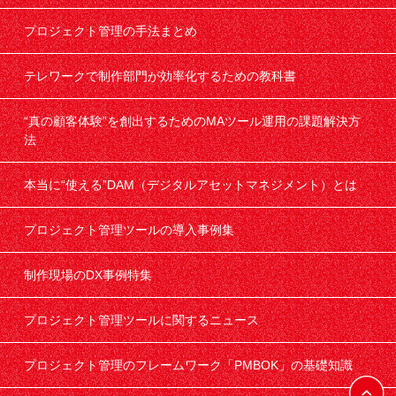
プロジェクト管理の手法まとめ
テレワークで制作部門が効率化するための教科書
“真の顧客体験”を創出するためのMAツール運用の課題解決方
法
本当に“使える”DAM（デジタルアセットマネジメント）とは
プロジェクト管理ツールの導入事例集
制作現場のDX事例特集
プロジェクト管理ツールに関するニュース
プロジェクト管理のフレームワーク「PMBOK」の基礎知識