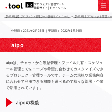
プロジェクト管理ツール
比較サイト│ドットツール
【2023年版】プロジェクト管理ツール比較サイト「.tool」
»
【2023年】プロジェクト管理ツ
公開日：
2021年2月25日
｜更新日：
2022年1月24日
aipo
aipoは、チャットから勤怠管理・ファイル共有・スケジュ
ール管理までをニーズや希望に合わせてカスタマイズでき
るプロジェクト管理ツールです。チームの規模や業務内容
に合わせて利用できる機能も選べるので様々な部署・企業
で活用されています。
aipoの機能