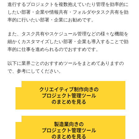
進行するプロジェクトを複数抱えていたり管理を効率的に
したい部署・企業や情報共有・フォルダやタスク共有を効
率的に行いたい部署・企業にお勧めです。
また、タスク共有やスケジュール管理などの様々な機能を
細かくカスタマイズしたい部署・企業も導入することで効
率的に仕事を進められるのでおすすめです。
以下に業界ごとのおすすめツールをまとめてありますの
で、参考にしてください。
クリエイティブ制作向きの
プロジェクト管理ツール
のまとめを見る
製造業向きの
プロジェクト管理ツール
のまとめを見る