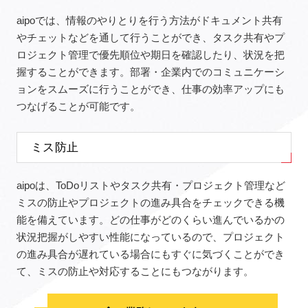
aipoでは、情報のやりとりを行う方法がドキュメント共有
やチェットなどを通して行うことができ、タスク共有やプ
ロジェクト管理で優先順位や期日を確認したり、状況を把
握することができます。部署・企業内でのコミュニケーシ
ョンをスムーズに行うことができ、仕事の効率アップにも
つなげることが可能です。
ミス防止
aipoは、ToDoリストやタスク共有・プロジェクト管理など
ミスの防止やプロジェクトの進み具合をチェックできる機
能を備えています。どの仕事がどのくらい進んでいるかの
状況把握がしやすい性能になっているので、プロジェクト
の進み具合が遅れている場合にもすぐに気づくことができ
て、ミスの防止や対応することにもつながります。