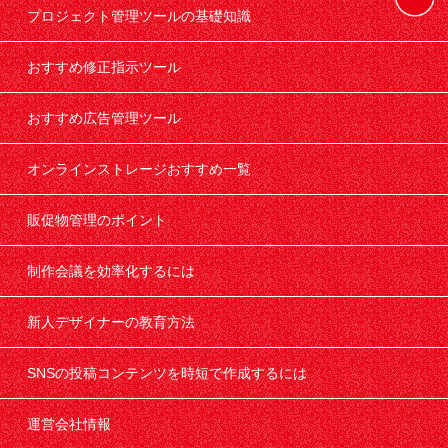
プロジェクト管理ツールの基礎知識
おすすめ修正指示ツール
おすすめ広告管理ツール
オンラインストレージおすすめ一覧
販促物管理のポイント
制作会議を効率化するには
新人デザイナーの教育方法
SNSの投稿コンテンツを時短で作成するには
運営会社情報