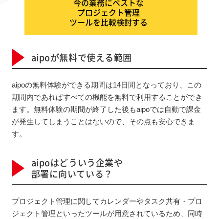
今の業務にベストな
プロジェクト管理
ツールを比較検討する
aipoが無料で使える範囲
aipoの無料体験ができる期間は14日間となっており、この
期間内であればすべての機能を無料で利用することができ
ます。無料体験の期間が終了した後もaipoでは自動で課金
が発生してしまうことはないので、その点も安心できま
す。
aipoはどういう企業や
部署に向いている？
プロジェクト管理に関してカレンダーやタスク共有・プロ
ジェクト管理といったツールが用意されているため、同時