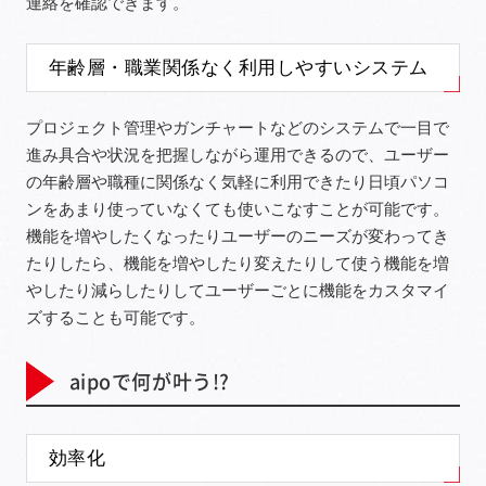
連絡を確認できます。
年齢層・職業関係なく利用しやすいシステム
プロジェクト管理やガンチャートなどのシステムで一目で
進み具合や状況を把握しながら運用できるので、ユーザー
の年齢層や職種に関係なく気軽に利用できたり日頃パソコ
ンをあまり使っていなくても使いこなすことが可能です。
機能を増やしたくなったりユーザーのニーズが変わってき
たりしたら、機能を増やしたり変えたりして使う機能を増
やしたり減らしたりしてユーザーごとに機能をカスタマイ
ズすることも可能です。
aipoで何が叶う!?
効率化