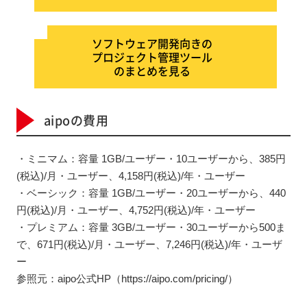
ソフトウェア開発向きの
プロジェクト管理ツール
のまとめを見る
aipoの費用
・ミニマム：容量 1GB/ユーザー・10ユーザーから、385円
(税込)/月・ユーザー、4,158円(税込)/年・ユーザー
・ベーシック：容量 1GB/ユーザー・20ユーザーから、440
円(税込)/月・ユーザー、4,752円(税込)/年・ユーザー
・プレミアム：容量 3GB/ユーザー・30ユーザーから500ま
で、671円(税込)/月・ユーザー、7,246円(税込)/年・ユーザ
ー
参照元：aipo公式HP（https://aipo.com/pricing/）