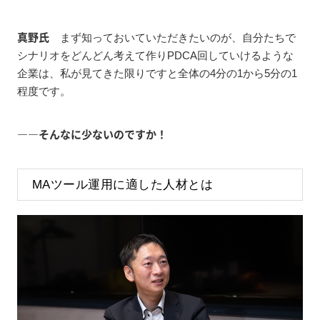
真野氏
まず知っておいていただきたいのが、自分たちで
シナリオをどんどん考えて作りPDCA回していけるような
企業は、私が見てきた限りですと全体の4分の1から5分の1
程度です。
――そんなに少ないのですか！
MAツール運用に適した人材とは