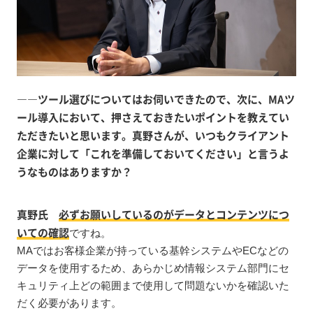
――ツール選びについてはお伺いできたので、次に、MAツ
ール導入において、押さえておきたいポイントを教えてい
ただきたいと思います。真野さんが、いつもクライアント
企業に対して「これを準備しておいてください」と言うよ
うなものはありますか？
真野氏
必ずお願いしているのがデータとコンテンツにつ
いての確認
ですね。
MAではお客様企業が持っている基幹システムやECなどの
データを使用するため、あらかじめ情報システム部門にセ
キュリティ上どの範囲まで使用して問題ないかを確認いた
だく必要があります。