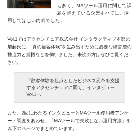
も多く、MAツール運用に関して課
題を抱えている企業すべてに、活
用してほしい内容でした。
Vol.1ではアクセンチュア株式会社 インタラクティブ本部の
加藤氏に、“真の顧客体験”を生み出すために必要な経営層の
推進力と覚悟などを伺いました。未読の方はぜひご覧くだ
さい。
「顧客体験を起点としたビジネス変革を支援
するアクセンチュアに聞く」インタビュー
Vol.1へ
また、2回にわたるインタビューとMAツール使用者アンケ
ート調査をあわせ、「MAツールで失敗しない運用方法」を
以下のページでまとめています。