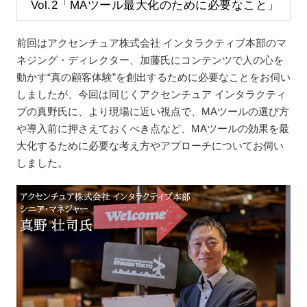
Vol.2「MAツール最大化のために必要なこと」
前回はアクセンチュア株式会社 インタラクティブ本部のマ
ネジング・ディレクター、加藤氏にコンテンツで人の心を
動かす“真の顧客体験”を創出するために必要なことをお伺い
しましたが、今回は同じくアクセンチュア インタラクティ
ブの真野氏に、より現場に近い視点で、MAツールの選び方
や導入前に押さえておくべき点など、MAツールの効果を最
大化するために必要な考え方やアプローチについてお伺い
しました。