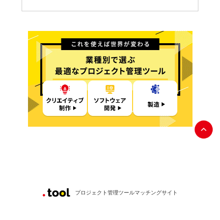
プロジェクト管理ツールマッチングサイト