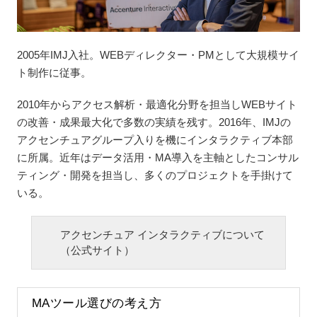
2005年IMJ入社。WEBディレクター・PMとして大規模サイ
ト制作に従事。
2010年からアクセス解析・最適化分野を担当しWEBサイト
の改善・成果最大化で多数の実績を残す。2016年、IMJの
アクセンチュアグループ入りを機にインタラクティブ本部
に所属。近年はデータ活用・MA導入を主軸としたコンサル
ティング・開発を担当し、多くのプロジェクトを手掛けて
いる。
アクセンチュア インタラクティブについて
（公式サイト）
MAツール選びの考え方