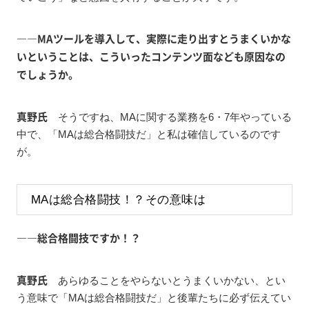
――MAツールを導入して、実際に走り出すとうまくいかな
いということは、こういったコンテンツ面なども原因なの
でしょうか。
真野氏
そうですね、MAに関する業務を6・7年やっている
中で、「MAは総合格闘技だ」と私は確信しているのです
が。
MAは総合格闘技！？その意味は
――総合格闘技ですか！？
真野氏
あらゆることをやらないとうまくいかない、とい
う意味で「MAは総合格闘技だ」と後輩たちに必ず伝えてい