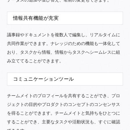
情報共有機能が充実
議事録やドキュメントを複数人で編集し、リアルタイムに
共同作業ができます。ナレッジのための機能も一体化して
おり、タスクから情報、情報からタスクへシームレスに組
み立ててることができます。
コミュニケーションツール
チームメイトのプロフィールを共有することができ、プロ
ジェクトの目的やプロダクトのコンセプトのコンセンサス
を得ることができます。チームメイトと気持ちをひとつに
することができ、主要なタスクや活動状況も、すぐに確認