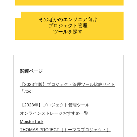
そのほかのエンジニア向け
プロジェクト管理
ツールを探す
関連ページ
【2023年版】プロジェクト管理ツール比較サイト
「.tool」
【2023年】プロジェクト管理ツール
オンラインストレージおすすめ一覧
MeisterTask
THOMAS PROJECT（トーマスプロジェクト）