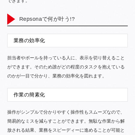
できます。
Repsonaで何が叶う!?
業務の効率化
担当者やボールを持っている人に、表示を切り替えること
ができます。そのため誰がどの程度のタスクを抱えている
のかが一目で分かり、業務の効率化を図れます。
作業の簡素化
操作がシンプルで分かりやすく操作性もスムーズなので、
簡易的なミスを減らすことができます。無駄な作業から解
放される結果、業務をスピーディーに進めることが可能と