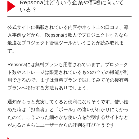
Repsonaはどういう企業や部署に向いて
いる？
公式サイトに掲載されている内容やネット上の口コミ、導
入事例などから、Repsonaは数人でプロジェクトするなら
最適なプロジェクト管理ツールということが読み取れま
す。
Repsonaには無料プランも用意されています。プロジェク
ト数やストレージは限定されているものの全ての機能が利
用できるので、まずは無料プランで試してみてその後有料
プランへ移行する方法もありでしょう。
通知がもっと充実してくると便利になりそうです。使い始
めた時は「担当者」と「ボール」の違いがわかりにくかっ
たので、こういった細やかな使い方を説明するサイトなど
があるとさらにユーザーからの評判を呼びそうです。