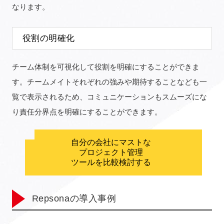
なります。
役割の明確化
チーム体制を可視化して役割を明確にすることができま
す。チームメイトそれぞれの強みや期待することなども一
覧で表示されるため、コミュニケーションもスムーズにな
り責任分界点を明確にすることができます。
自分の会社にマストな
プロジェクト管理
ツールを比較検討する
Repsonaの導入事例