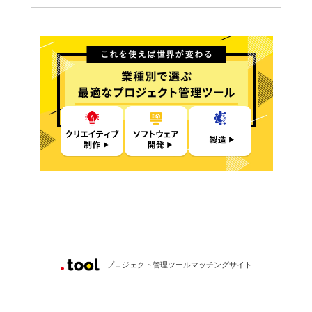
プロジェクト管理ツールマッチングサイト