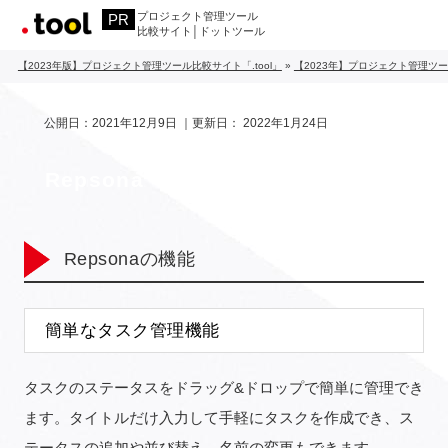
プロジェクト管理ツール
比較サイト│ドットツール
【2023年版】プロジェクト管理ツール比較サイト「.tool」
»
【2023年】プロジェクト管理ツ
公開日：
2021年12月9日
｜更新日：
2022年1月24日
Repsona
Repsonaの機能
簡単なタスク管理機能
タスクのステータスをドラッグ&ドロップで簡単に管理でき
ます。タイトルだけ入力して手軽にタスクを作成でき、ス
テータスの追加や並び替え、名前の変更もできます。