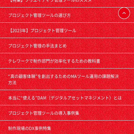
プロジェクト管理ツールの選び方
【2023年】プロジェクト管理ツール
プロジェクト管理の手法まとめ
テレワークで制作部門が効率化するための教科書
“真の顧客体験”を創出するためのMAツール運用の課題解決
方法
本当に“使える”DAM（デジタルアセットマネジメント）とは
プロジェクト管理ツールの導入事例集
制作現場のDX事例特集