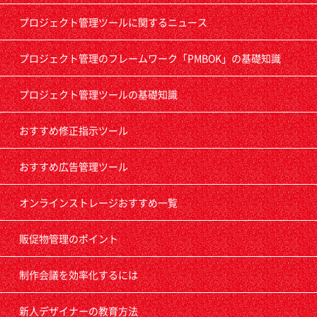
プロジェクト管理ツールに関するニュース
プロジェクト管理のフレームワーク「PMBOK」の基礎知識
プロジェクト管理ツールの基礎知識
おすすめ修正指示ツール
おすすめ広告管理ツール
オンラインストレージおすすめ一覧
販促物管理のポイント
制作会議を効率化するには
新人デザイナーの教育方法