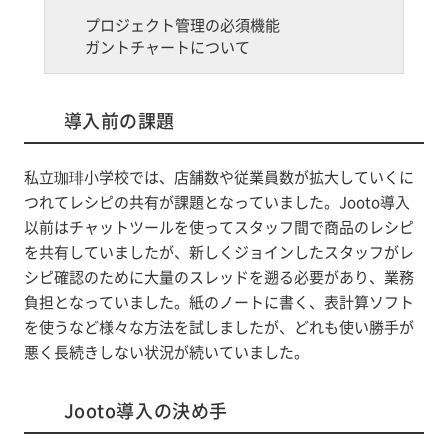
プロジェクト管理の必須機能
ガントチャートについて
導入前の課題
私立珈琲小学校では、店舗数や従業員数が拡大していくに
つれてレシピの共有が課題となっていました。Jooto導入
以前はチャットツールを使ってスタッフ間で商品のレシピ
を共有していましたが、新しくジョインしたスタッフがレ
シピ確認のために大量のスレッドを遡る必要があり、業務
負担となっていました。紙のノートに書く、表計算ソフト
を使うなど様々な方法を試しましたが、どれも使い勝手が
悪く長続きしない状況が続いていました。
Jooto導入の決め手