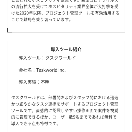
の流行拡大を受けてホスピタリティ業界全体が大打撃を受
けた2020年以降、プロジェクト管理ツールを有効活用する
ことで難局を乗り切っています。
導入ツール紹介
導入ツール：タスクワールド
会社名：Taskworld Inc.
導入実績：不明
タスクワールドは、部署間およびスタッフ間における迅速
かつ細やかなタスク連携をサポートするプロジェクト管理
ツールです。直感的に認識しやすい操作画面で案件を視覚
的に管理できるほか、ユーザー数5名までであれば無料で
導入できる点も特徴です。