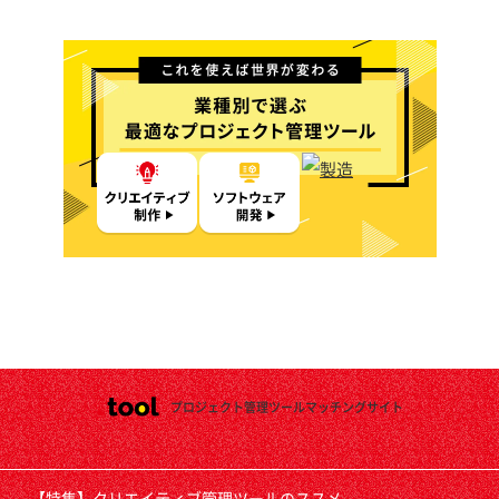
プロジェクト管理ツールマッチングサイト
【特集】クリエイティブ管理ツールのススメ