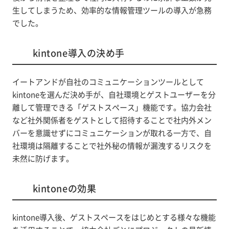
生してしまうため、効率的な情報管理ツールの導入が急務
でした。
kintone導入の決め手
イートアンドが自社のコミュニケーションツールとして
kintoneを選んだ決め手が、自社環境とゲストユーザーを分
離して管理できる「ゲストスペース」機能です。協力会社
など社外関係者をゲストとして招待することで社内外メン
バーを意識せずにコミュニケーションが取れる一方で、自
社環境は隔離することで社外秘の情報が漏洩するリスクを
未然に防げます。
kintoneの効果
kintone導入後、ゲストスペースをはじめとする様々な機能