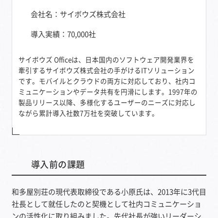
会社名：サイボウズ株式会社
導入実績：70,000社
サイボウズ Officeは、日本国内のソフトウェア開発業界を
牽引するサイボウズ株式会社の手がけるITソリューション
です。モバイルとクラウドの両方に対応しており、社内コ
ミュニケーションやデータ共有を円滑にします。1997年の
製品リリース以降、多様化するユーザーのニーズに対応し
ながら累計導入社数7万社を突破しています。
導入前の課題
和多屋別荘の現代表取締役である小原氏は、2013年に3代目
社長として就任したのと契機として社内コミュニケーショ
ンの活性化に取り組みました。先代社長が強いリーダーシ