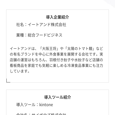
導入企業紹介
社名：イートアンド株式会社
業種：総合フードビジネス
イートアンドは、「大阪王将」や「太陽のトマト麺」など
の有名ブランドを中心に外食事業を展開する会社です。実
店舗の運営はもちろん、羽根付き餃子や水餃子など店舗の
看板商品を家庭でも気軽に楽しめる冷凍食品事業にも注力
しています。
導入ツール紹介
導入ツール：kintone
会社名：サイボウズ株式会社