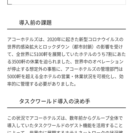
導入前の課題
アコーホテルズは、2020年に起きた新型コロナウイルスの
世界的感染拡大とロックダウン（都市封鎖）の影響を受け
て、全世界に5100軒を展開していたホテルのうち7割にあた
る3500軒の休業を迫られました、世界中のオペレーション
が停止する想定外の事態に、アコーホテルズの管理部門は
5000軒を超える全ホテルの営業・休業状況を可視化し、効
率的に管理する必要がありました。
タスクワールド導入の決め手
この状況でアコーホテルズは、数年前からグループ全体で
導入していたタスクワールドのゲスト機能を活用すること
によって、世界中に展開するホテルネットワークの状況確