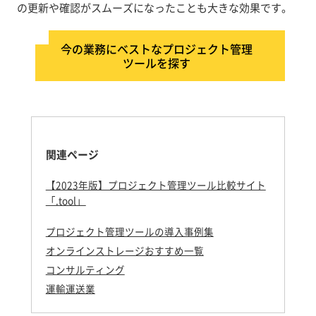
の更新や確認がスムーズになったことも大きな効果です。
今の業務にベストなプロジェクト管理
ツールを探す
関連ページ
【2023年版】プロジェクト管理ツール比較サイト
「.tool」
プロジェクト管理ツールの導入事例集
オンラインストレージおすすめ一覧
コンサルティング
運輸運送業