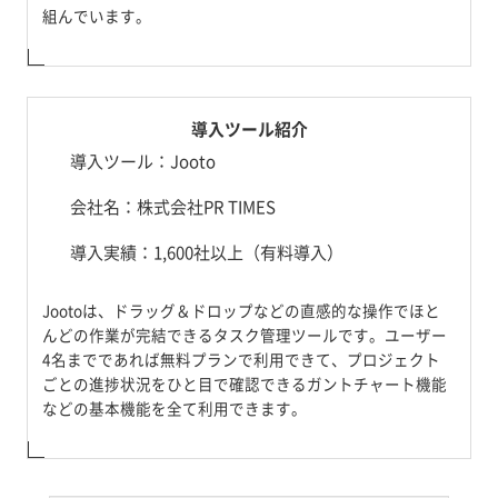
組んでいます。
導入ツール紹介
導入ツール：Jooto
会社名：株式会社PR TIMES
導入実績：1,600社以上（有料導入）
Jootoは、ドラッグ＆ドロップなどの直感的な操作でほと
んどの作業が完結できるタスク管理ツールです。ユーザー
4名までであれば無料プランで利用できて、プロジェクト
ごとの進捗状況をひと目で確認できるガントチャート機能
などの基本機能を全て利用できます。