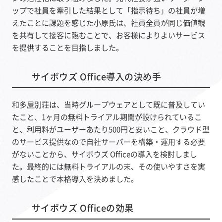
ップで社員を牽引した結果として「指示待ち」の社員が増
えたことに課題を感じた小原氏は、社員全員が同じ価値観
を共有して接客に臨むことで、お客様によりよいサービス
を提供することを目指しました。
サイボウズ Office導入の決め手
和多屋別荘は、当時グループウェアとして既に普及してい
たこと、1ヶ月の無料トライアル期間が設けられているこ
と、利用料がユーザーあたり500円と安いこと、クラウド型
のサービス提供なので自社サーバーを構築・運用する必要
がないことから、サイボウズ Officeの導入を検討しまし
た。最終的には無料トライアルの末、その使いやすさを実
感したことで本格導入を決めました。
サイボウズ Officeの効果